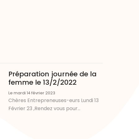
Préparation journée de la
femme le 13/2/2022
Le mardi 14 février 2023
Chères Entrepreneuses-eurs Lundi 13
Février 23 ,Rendez vous pour...