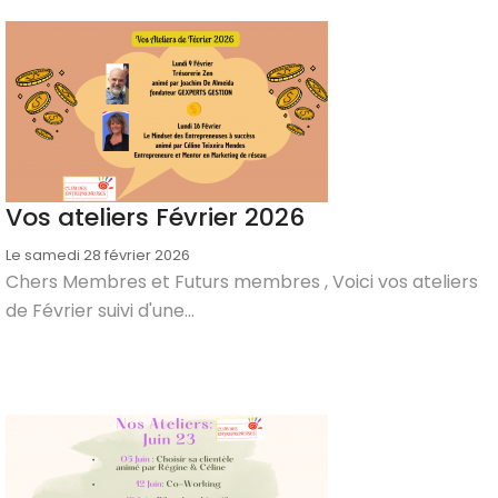
Vos ateliers Février 2026
Le samedi 28 février 2026
Chers Membres et Futurs membres , Voici vos ateliers
de Février suivi d'une...