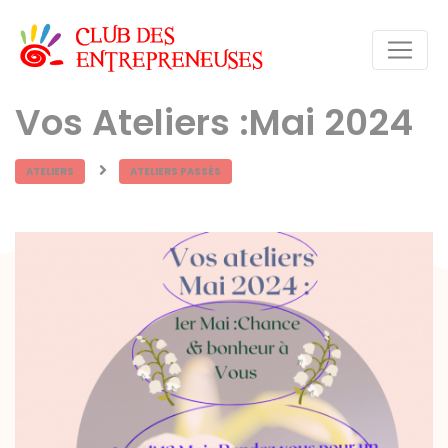
Vos Ateliers :Mai 2024
ATELIERS
ATELIERS PASSÉS