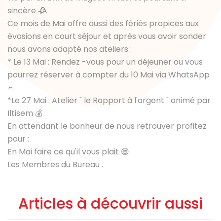
sincère 🥀.
Ce mois de Mai offre aussi des fériés propices aux
évasions en court séjour et après vous avoir sonder
nous avons adapté nos ateliers :
* Le 13 Mai : Rendez -vous pour un déjeuner ou vous
pourrez réserver à compter du 10 Mai via WhatsApp
🥗
*Le 27 Mai : Atelier " le Rapport à l'argent " animé par
Iltisem 💰
En attendant le bonheur de nous retrouver profitez
pour :
En Mai faire ce qu'il vous plait 😄
Les Membres du Bureau .
Articles à découvrir aussi