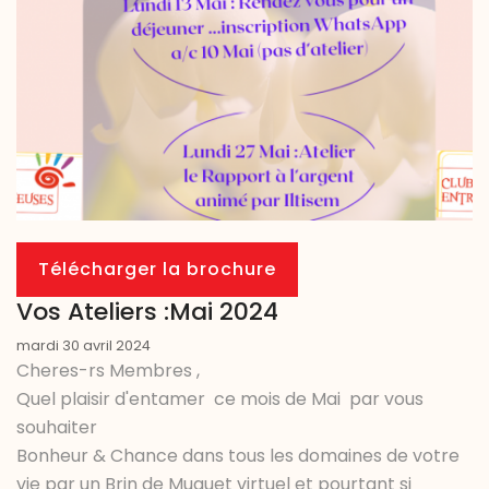
Télécharger la brochure
Vos Ateliers :Mai 2024
mardi 30 avril 2024
Cheres-rs Membres ,
Quel plaisir d'entamer ce mois de Mai par vous
souhaiter
Bonheur & Chance dans tous les domaines de votre
vie par un Brin de Muguet virtuel et pourtant si