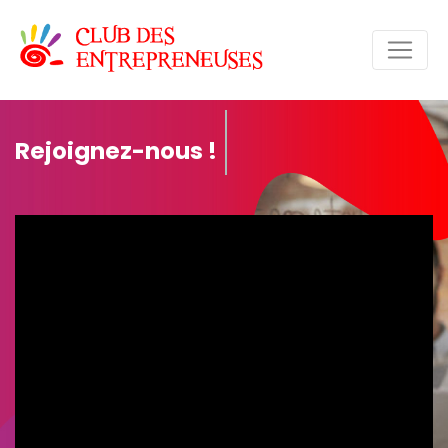
Rejoignez-nous !