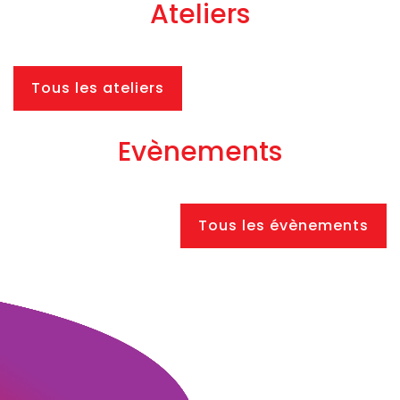
Ateliers
Tous les ateliers
Evènements
Tous les évènements