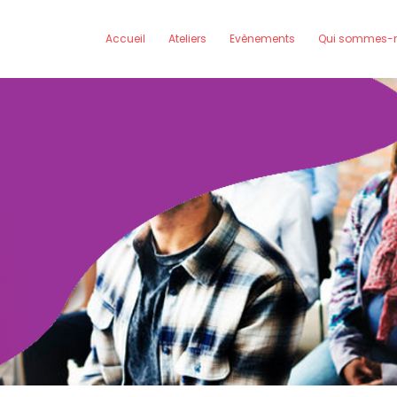
Accueil
Ateliers
Evènements
Qui sommes-n