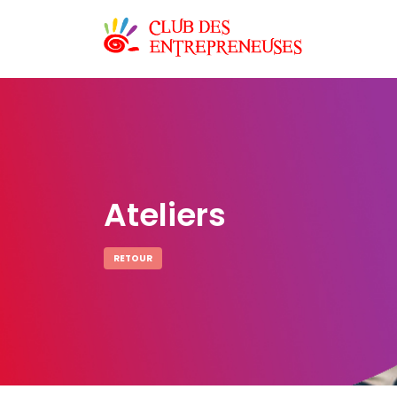
Ateliers
RETOUR