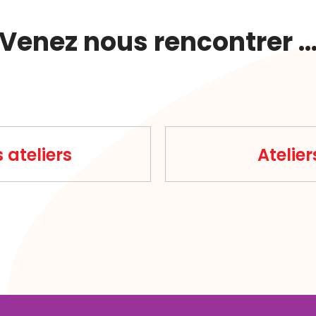
Venez nous rencontrer 
 ateliers
Atelie