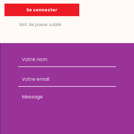
Se connecter
Mot de passe oublié