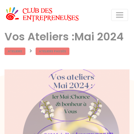
Vos Ateliers :Mai 2024
ATELIERS
ATELIERS PASSÉS