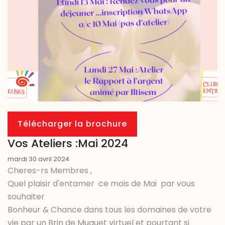
Télécharger la brochure
Vos Ateliers :Mai 2024
mardi 30 avril 2024
Cheres-rs Membres ,
Quel plaisir d'entamer ce mois de Mai par vous
souhaiter
Bonheur & Chance dans tous les domaines de votre
vie par un Brin de Muguet virtuel et pourtant si