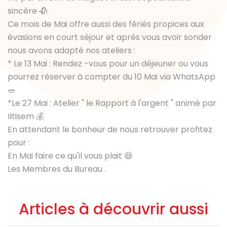
sincère 🥀.
Ce mois de Mai offre aussi des fériés propices aux
évasions en court séjour et après vous avoir sonder
nous avons adapté nos ateliers :
* Le 13 Mai : Rendez -vous pour un déjeuner ou vous
pourrez réserver à compter du 10 Mai via WhatsApp
🥗
*Le 27 Mai : Atelier " le Rapport à l'argent " animé par
Iltisem 💰
En attendant le bonheur de nous retrouver profitez
pour :
En Mai faire ce qu'il vous plait 😄
Les Membres du Bureau .
Articles à découvrir aussi