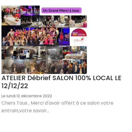
ATELIER Débrief SALON 100% LOCAL LE
12/12/22
Le lundi 12 décembre 2022
Chers Tous , Merci d'avoir offert à ce salon votre
entrain,votre savoir...