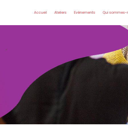
Accueil
Ateliers
Evènements
Qui sommes-n