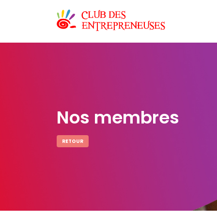
Nos membres
RETOUR