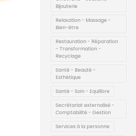
Bijouterie
Relaxation - Massage -
Bien-être
Restauration - Réparation
- Transformation -
Recyclage
Santé - Beauté -
Esthétique
Santé - Soin - Equilibre
Secrétariat externalisé -
Comptabilité - Gestion
Services à la personne