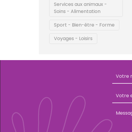
Services aux animaux -
Soins - Alimentation
Sport - Bien-être - Forme
Voyages - Loisirs