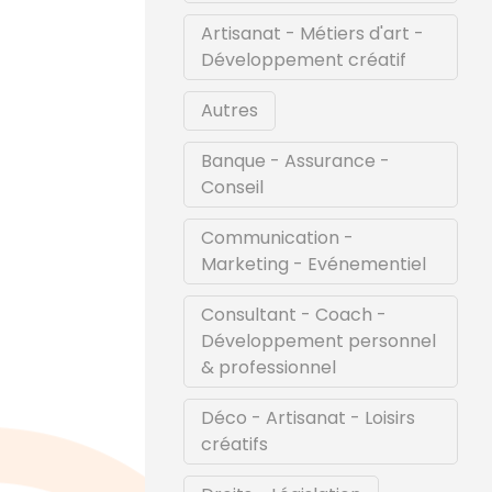
Artisanat - Métiers d'art -
Développement créatif
Autres
Banque - Assurance -
Conseil
Communication -
Marketing - Evénementiel
Consultant - Coach -
Développement personnel
& professionnel
Déco - Artisanat - Loisirs
créatifs