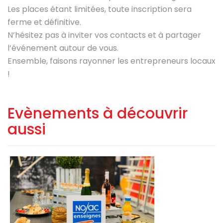
Les places étant limitées, toute inscription sera
ferme et définitive.
N’hésitez pas à inviter vos contacts et à partager
l’événement autour de vous.
Ensemble, faisons rayonner les entrepreneurs locaux
!
Evènements à découvrir
aussi