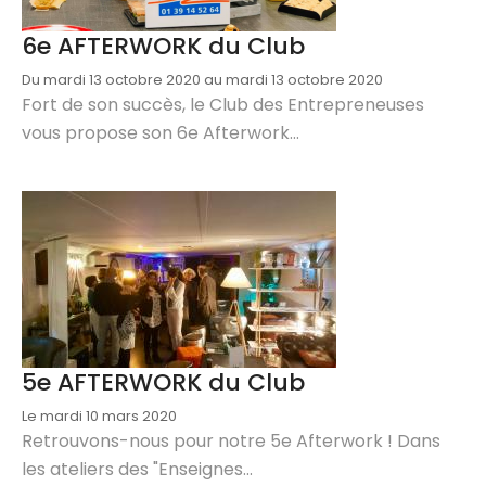
6e AFTERWORK du Club
Du mardi 13 octobre 2020 au mardi 13 octobre 2020
Fort de son succès, le Club des Entrepreneuses
vous propose son 6e Afterwork...
5e AFTERWORK du Club
Le mardi 10 mars 2020
Retrouvons-nous pour notre 5e Afterwork ! Dans
les ateliers des "Enseignes...