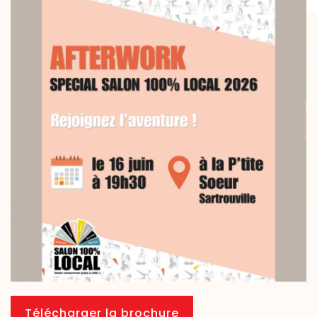
Télécharger la brochure