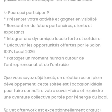
✨ Pourquoi participer ?
* Présenter votre activité et gagner en visibilité
* Rencontrer de futurs partenaires, clients et
exposants
* Intégrer une dynamique locale forte et solidaire
* Découvrir les opportunités offertes par le Salon
100% Local 2026
* Partager un moment humain autour de
l’entrepreneuriat et de l’entraide
Que vous soyez déjà lancé, en création ou en plein
développement, cette soirée est l’occasion idéale
pour faire connaître votre savoir-faire et rejoindre
une aventure collective portée par l’énergie du local.
🚀 Cet afterwork est exceptionnellement gratuit !