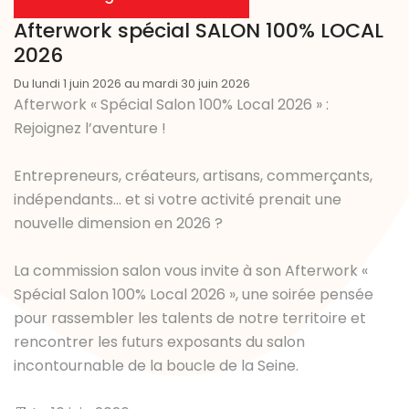
Afterwork spécial SALON 100% LOCAL
2026
Du lundi 1 juin 2026 au mardi 30 juin 2026
Afterwork « Spécial Salon 100% Local 2026 » :
Rejoignez l’aventure !
Entrepreneurs, créateurs, artisans, commerçants,
indépendants… et si votre activité prenait une
nouvelle dimension en 2026 ?
La commission salon vous invite à son Afterwork «
Spécial Salon 100% Local 2026 », une soirée pensée
pour rassembler les talents de notre territoire et
rencontrer les futurs exposants du salon
incontournable de la boucle de la Seine.