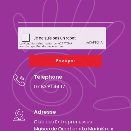
Envoyer
Téléphone
07 83 81 44 17
Adresse
Club des Entrepreneuses
Maison de Quartier « La Marinière »