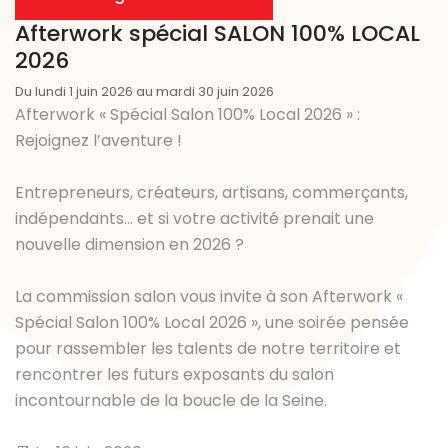
Afterwork spécial SALON 100% LOCAL
2026
Du lundi 1 juin 2026 au mardi 30 juin 2026
Afterwork « Spécial Salon 100% Local 2026 » :
Rejoignez l’aventure !
Entrepreneurs, créateurs, artisans, commerçants,
indépendants… et si votre activité prenait une
nouvelle dimension en 2026 ?
La commission salon vous invite à son Afterwork «
Spécial Salon 100% Local 2026 », une soirée pensée
pour rassembler les talents de notre territoire et
rencontrer les futurs exposants du salon
incontournable de la boucle de la Seine.