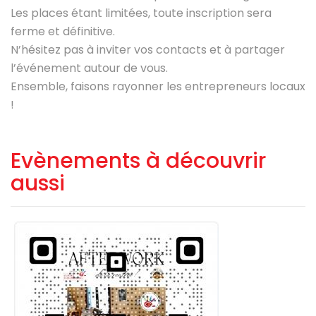
Les places étant limitées, toute inscription sera
ferme et définitive.
N’hésitez pas à inviter vos contacts et à partager
l’événement autour de vous.
Ensemble, faisons rayonner les entrepreneurs locaux
!
Evènements à découvrir
aussi