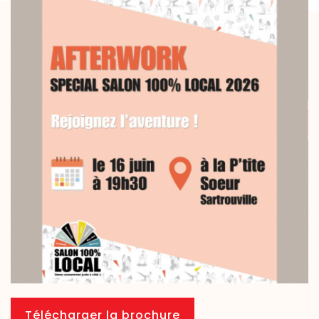
Télécharger la brochure