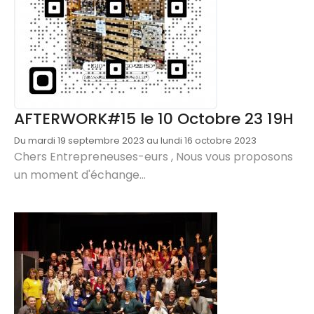
AFTERWORK#15 le 10 Octobre 23 19H
Du mardi 19 septembre 2023 au lundi 16 octobre 2023
Chers Entrepreneuses-eurs , Nous vous proposons
un moment d'échange...