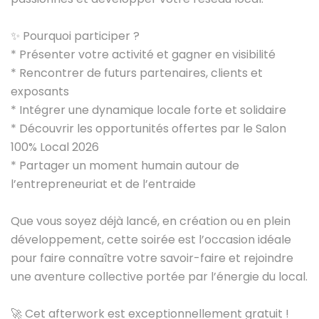
✨ Pourquoi participer ?
* Présenter votre activité et gagner en visibilité
* Rencontrer de futurs partenaires, clients et
exposants
* Intégrer une dynamique locale forte et solidaire
* Découvrir les opportunités offertes par le Salon
100% Local 2026
* Partager un moment humain autour de
l’entrepreneuriat et de l’entraide
Que vous soyez déjà lancé, en création ou en plein
développement, cette soirée est l’occasion idéale
pour faire connaître votre savoir-faire et rejoindre
une aventure collective portée par l’énergie du local.
🚀 Cet afterwork est exceptionnellement gratuit !