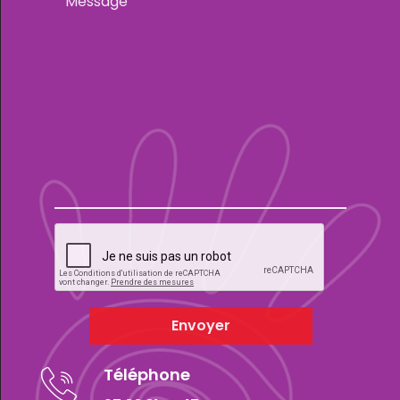
Envoyer
Téléphone