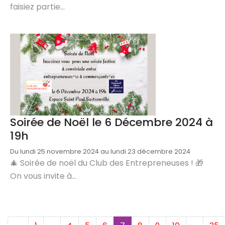
faisiez partie...
Soirée de Noël le 6 Décembre 2024 à
19h
Du lundi 25 novembre 2024 au lundi 23 décembre 2024
🎄 Soirée de noël du Club des Entrepreneuses ! 🎁
On vous invite à...