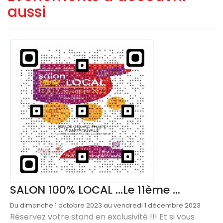
aussi
SALON 100% LOCAL ...Le 11ème ...
Du dimanche 1 octobre 2023 au vendredi 1 décembre 2023
Réservez votre stand en exclusivité !!! Et si vous