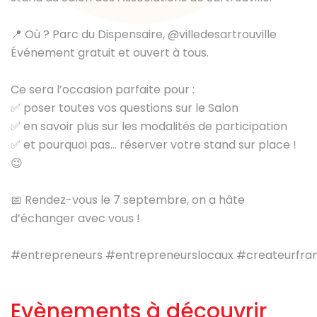
📍 Où ? Parc du Dispensaire,
@villedesartrouville
Événement gratuit et ouvert à tous.
Ce sera l’occasion parfaite pour :
✅ poser toutes vos questions sur le Salon
✅ en savoir plus sur les modalités de participation
✅ et pourquoi pas... réserver votre stand sur place !
😉
📅 Rendez-vous le 7 septembre, on a hâte
d’échanger avec vous !
#entrepreneurs
#entrepreneurslocaux
#createurfran
Evènements à découvrir