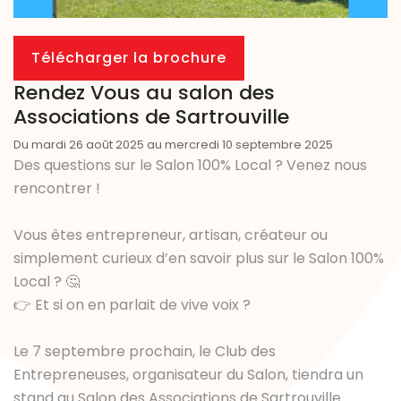
Télécharger la brochure
Rendez Vous au salon des
Associations de Sartrouville
Du mardi 26 août 2025 au mercredi 10 septembre 2025
Des questions sur le Salon 100% Local ? Venez nous
rencontrer !
Vous êtes entrepreneur, artisan, créateur ou
simplement curieux d’en savoir plus sur le Salon 100%
Local ? 🤔
👉 Et si on en parlait de vive voix ?
Le 7 septembre prochain, le Club des
Entrepreneuses, organisateur du Salon, tiendra un
stand au Salon des Associations de Sartrouville.