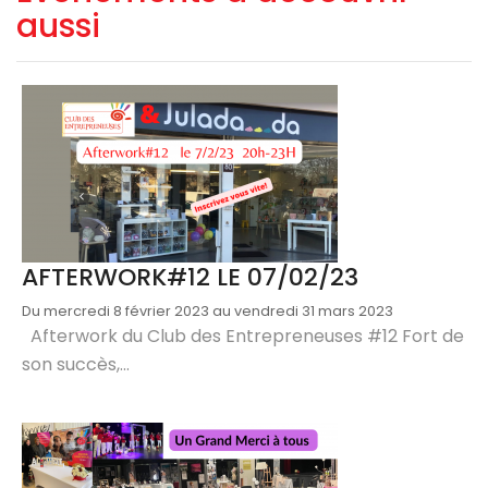
aussi
AFTERWORK#12 LE 07/02/23
Du mercredi 8 février 2023 au vendredi 31 mars 2023
Afterwork du Club des Entrepreneuses #12 Fort de
son succès,...