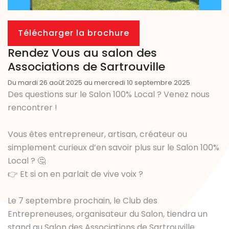
Télécharger la brochure
Rendez Vous au salon des
Associations de Sartrouville
Du mardi 26 août 2025 au mercredi 10 septembre 2025
Des questions sur le Salon 100% Local ? Venez nous
rencontrer !
Vous êtes entrepreneur, artisan, créateur ou
simplement curieux d’en savoir plus sur le Salon 100%
Local ? 🤔
👉 Et si on en parlait de vive voix ?
Le 7 septembre prochain, le Club des
Entrepreneuses, organisateur du Salon, tiendra un
stand au Salon des Associations de Sartrouville.