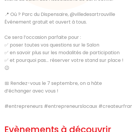
📍 Où ? Parc du Dispensaire,
@villedesartrouville
Événement gratuit et ouvert à tous.
Ce sera l’occasion parfaite pour :
✅ poser toutes vos questions sur le Salon
✅ en savoir plus sur les modalités de participation
✅ et pourquoi pas... réserver votre stand sur place !
😉
📅 Rendez-vous le 7 septembre, on a hâte
d’échanger avec vous !
#entrepreneurs
#entrepreneurslocaux
#createurfran
Evènements à découvrir