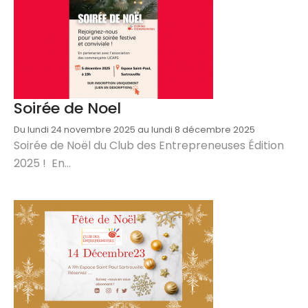
Soirée de Noel
Du lundi 24 novembre 2025 au lundi 8 décembre 2025
Soirée de Noël du Club des Entrepreneuses Édition
2025 ! En...