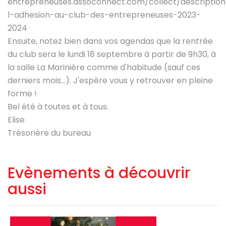
entrepreneuses.assoconnect.com/collect/descriptio
l-adhesion-au-club-des-entrepreneuses-2023-
2024
Ensuite, notez bien dans vos agendas que la rentrée
du club sera le lundi 18 septembre à partir de 9h30, à
la salle La Marinière comme d'habitude (sauf ces
derniers mois...). J'espère vous y retrouver en pleine
forme !
Bel été à toutes et à tous.
Elise
Trésorière du bureau
Evènements à découvrir
aussi