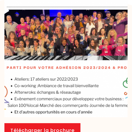
Télécharger la brochure