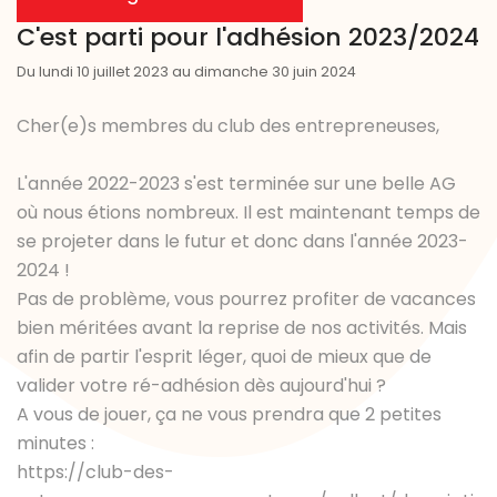
C'est parti pour l'adhésion 2023/2024
Du lundi 10 juillet 2023 au dimanche 30 juin 2024
Cher(e)s membres du club des entrepreneuses,
L'année 2022-2023 s'est terminée sur une belle AG
où nous étions nombreux. Il est maintenant temps de
se projeter dans le futur et donc dans l'année 2023-
2024 !
Pas de problème, vous pourrez profiter de vacances
bien méritées avant la reprise de nos activités. Mais
afin de partir l'esprit léger, quoi de mieux que de
valider votre ré-adhésion dès aujourd'hui ?
A vous de jouer, ça ne vous prendra que 2 petites
minutes :
https://club-des-