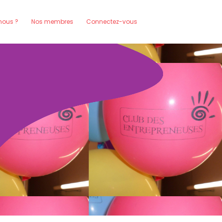
ous ?
Nos membres
Connectez-vous