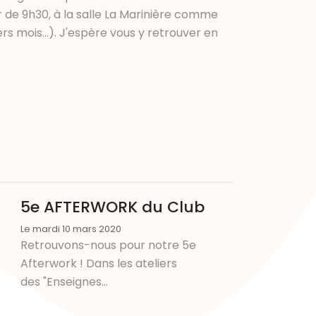
r de 9h30, à la salle La Marinière comme
rs mois...). J'espère vous y retrouver en
5e AFTERWORK du Club
Le mardi 10 mars 2020
Retrouvons-nous pour notre 5e
Afterwork ! Dans les ateliers
des "Enseignes...