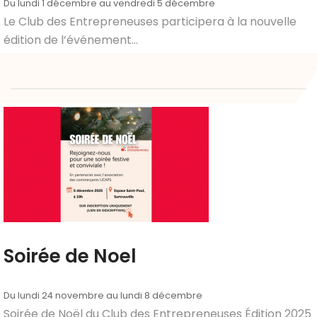
Du lundi 1 décembre au vendredi 5 décembre
Le Club des Entrepreneuses participera à la nouvelle
édition de l’événement...
Soirée de Noel
Du lundi 24 novembre au lundi 8 décembre
Soirée de Noël du Club des Entrepreneuses Édition 2025