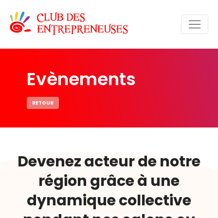
Evènements
RETOUR
Devenez acteur de notre
région grâce à une
dynamique collective