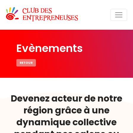
Evènements
RETOUR
Devenez acteur de notre
région grâce à une
dynamique collective