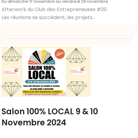
Du dimanche 17 novembre au vendredi 29 novembre
Afterwork du Club des Entrepreneuses #20
Les réunions se succèdent, les projets...
Salon 100% LOCAL 9 & 10
Novembre 2024