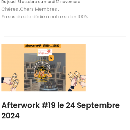
Du jeudi 31 octobre au mardi 12 novembre
Chères ,Chers Membres ,
En sus du site dédié à notre salon 100%...
Afterwork #19 le 24 Septembre
2024