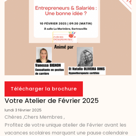
Télécharger la brochure
Votre Atelier de Février 2025
lundi 3 février 2025
Chères ,Chers Membres ,
Profitez de votre unique atelier de Février avant les
vacances scolaires marquant une pause calendaire