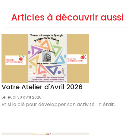
Articles à découvrir aussi
Votre Atelier d'Avril 2026
Le jeudi 30 avril 2026
Et si la clé pour développer son activité… n’était...