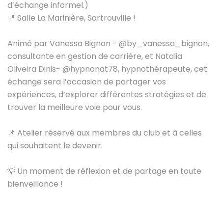
d’échange informel.)
📍 Salle La Marinière, Sartrouville !
Animé par Vanessa Bignon -
@by_vanessa_bignon
,
consultante en gestion de carrière, et Natalia
Oliveira Dinis-
@hypnonat78
, hypnothérapeute, cet
échange sera l’occasion de partager vos
expériences, d’explorer différentes stratégies et de
trouver la meilleure voie pour vous.
📌 Atelier réservé aux membres du club et à celles
qui souhaitent le devenir.
💡 Un moment de réflexion et de partage en toute
bienveillance !