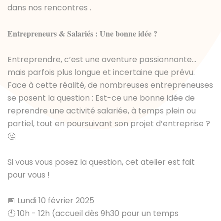
dans nos rencontres .
Entrepreneurs & Salariés : Une bonne idée ?
Entreprendre, c’est une aventure passionnante…
mais parfois plus longue et incertaine que prévu.
Face à cette réalité, de nombreuses entrepreneuses
se posent la question : Est-ce une bonne idée de
reprendre une activité salariée, à temps plein ou
partiel, tout en poursuivant son projet d’entreprise ?
🤔
Si vous vous posez la question, cet atelier est fait
pour vous !
📅 Lundi 10 février 2025
🕙 10h - 12h (accueil dès 9h30 pour un temps