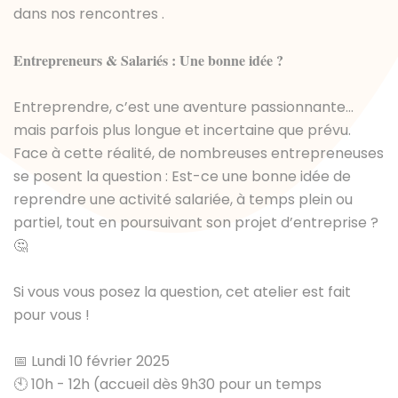
dans nos rencontres .
Entrepreneurs & Salariés : Une bonne idée ?
Entreprendre, c’est une aventure passionnante…
mais parfois plus longue et incertaine que prévu.
Face à cette réalité, de nombreuses entrepreneuses
se posent la question : Est-ce une bonne idée de
reprendre une activité salariée, à temps plein ou
partiel, tout en poursuivant son projet d’entreprise ?
🤔
Si vous vous posez la question, cet atelier est fait
pour vous !
📅 Lundi 10 février 2025
🕙 10h - 12h (accueil dès 9h30 pour un temps