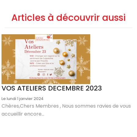
Articles à découvrir aussi
VOS ATELIERS DECEMBRE 2023
Le lundi 1 janvier 2024
Chères,Chers Membres , Nous sommes ravies de vous
accueillir encore...