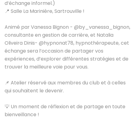
d’échange informel.)
📍 Salle La Marinière, Sartrouville !
Animé par Vanessa Bignon -
@by_vanessa_bignon
,
consultante en gestion de carrière, et Natalia
Oliveira Dinis-
@hypnonat78
, hypnothérapeute, cet
échange sera l’occasion de partager vos
expériences, d’explorer différentes stratégies et de
trouver la meilleure voie pour vous.
📌 Atelier réservé aux membres du club et à celles
qui souhaitent le devenir.
💡 Un moment de réflexion et de partage en toute
bienveillance !