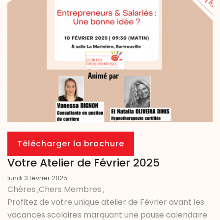
Télécharger la brochure
Votre Atelier de Février 2025
lundi 3 février 2025
Chères ,Chers Membres ,
Profitez de votre unique atelier de Février avant les
vacances scolaires marquant une pause calendaire