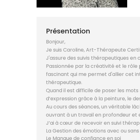
Présentation
Bonjour,
Je suis Caroline, Art-Thérapeute Certi
J'assure des suivis thérapeutiques en c
Passionnée par la créativité et le rôle 
fascinant qui me permet d'allier cet i
thérapeutique.
Quand il est difficile de poser les mo
d’expression grâce à la peinture, le de
Au cours des séances, un véritable lâc
ouvrant à un travail en profondeur et 
J’ai à cœur de recevoir en suivi thérap
La Gestion des émotions avec ou sans 
Le Manque de confiance en soi