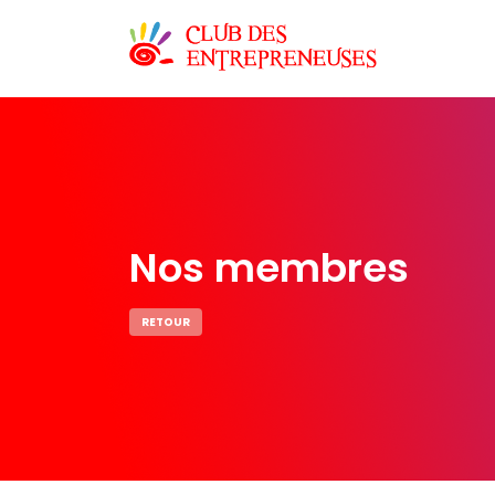
Nos membres
RETOUR