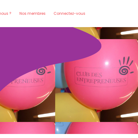
ous ?
Nos membres
Connectez-vous