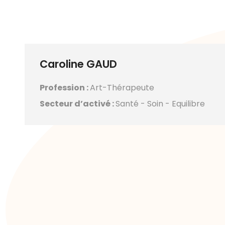
Caroline GAUD
Profession :
Art-Thérapeute
Secteur d’activé :
Santé - Soin - Equilibre