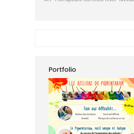
Portfolio