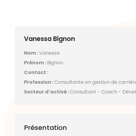
Vanessa Bignon
Nom :
Vanessa
Prénom :
Bignon
Contact :
Profession :
Consultante en gestion de carrièr
Secteur d’activé :
Consultant - Coach - Déve
Présentation