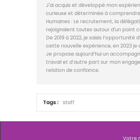
J'ai acquis et développé mon expérien
curieuse et déterminée à comprendre c
Humaines : Le recrutement, la délégati
rejoignaient toutes autour d'un point
De 2019 à 2022, je saisis l’opportunit
cette nouvelle expérience, en 2023 je
Je propose aujourd’hui un accompagn
travail et d’autre part sur mon engage
relation de confiance.
Tags :
staff