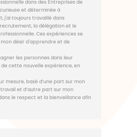
ssionnelle dans des Entreprises de
 curieuse et déterminée à
'ai toujours travaillé dans
recrutement, la délégation et le
professionnelle. Ces expériences se
: mon désir d'apprendre et de
mpagner les personnes dans leur
 de cette nouvelle expérience, en
r mesure, basé d’une part sur mon
ravail et d’autre part sur mon
ns le respect et la bienveillance afin