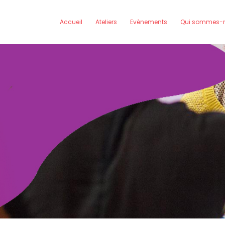
Accueil
Ateliers
Evènements
Qui sommes-n