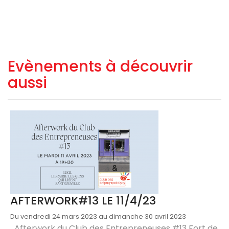
Evènements à découvrir
aussi
AFTERWORK#13 LE 11/4/23
Du vendredi 24 mars 2023 au dimanche 30 avril 2023
Afterwork du Club des Entrepreneuses #13 Fort de