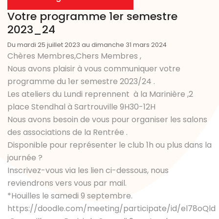
Votre programme 1er semestre
2023_24
Du mardi 25 juillet 2023 au dimanche 31 mars 2024
Chères Membres,Chers Membres ,
Nous avons plaisir à vous communiquer votre
programme du 1er semestre 2023/24 .
Les ateliers du Lundi reprennent à la Marinière ,2
place Stendhal à Sartrouville 9H30-12H
Nous avons besoin de vous pour organiser les salons
des associations de la Rentrée .
Disponible pour représenter le club 1h ou plus dans la
journée ?
Inscrivez-vous via les lien ci-dessous, nous
reviendrons vers vous par mail.
*Houilles le samedi 9 septembre.
https://doodle.com/meeting/participate/id/el78oQld