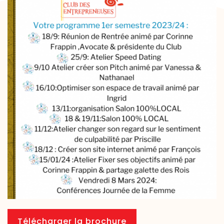
Télécharger la brochure