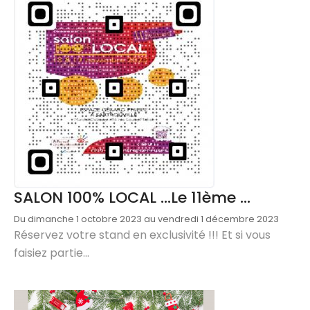
SALON 100% LOCAL ...Le 11ème ...
Du dimanche 1 octobre 2023 au vendredi 1 décembre 2023
Réservez votre stand en exclusivité !!! Et si vous
faisiez partie...