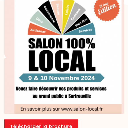
Télécharger la brochure