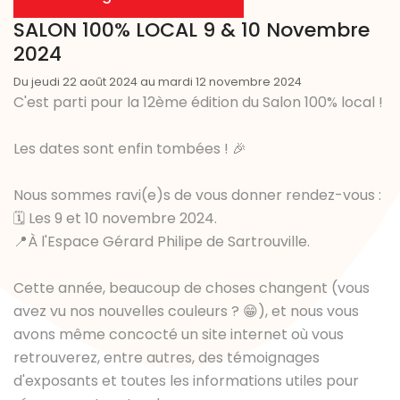
SALON 100% LOCAL 9 & 10 Novembre
2024
Du jeudi 22 août 2024 au mardi 12 novembre 2024
C'est parti pour la 12ème édition du Salon 100% local !
Les dates sont enfin tombées ! 🎉
Nous sommes ravi(e)s de vous donner rendez-vous :
🗓 Les 9 et 10 novembre 2024.
📍À l'Espace Gérard Philipe de Sartrouville.
Cette année, beaucoup de choses changent (vous
avez vu nos nouvelles couleurs ? 😁), et nous vous
avons même concocté un site internet où vous
retrouverez, entre autres, des témoignages
d'exposants et toutes les informations utiles pour