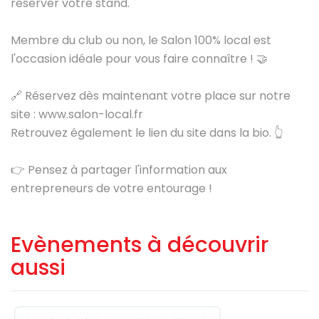
réserver votre stand.
Membre du club ou non, le Salon 100% local est
l'occasion idéale pour vous faire connaître ! 🤝
🔗 Réservez dès maintenant votre place sur notre
site : www.salon-local.fr
Retrouvez également le lien du site dans la bio. 👆
👉 Pensez à partager l'information aux
entrepreneurs de votre entourage !
Evènements à découvrir
aussi