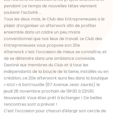
pendant ce temps de nouvelles têtes viennent
soutenir l’activité …
Tous les deux mois, le Club des Entrepreneuses a le
plaisir d’organiser un afterwork afin de profiter
ensemble dans un cadre un peu moins
conventionnel que nos lieux de travail. Le Club des
Entrepreneuses vous propose son 20e
Afterwork c’est l’occasion de mieux se connaître, et
de se détendre dans une ambiance conviviale.
Destiné aux membres du Club et à tous les
indépendants de la boucle de la Seine, installés ou en
création, ce 20e afterwork aura lieu dans la boutique
« Atol » à Sartrouville (67 Avenue Jean Jaurès) le
jeudi 28 novembre prochain de 19h30 à 22h30.
Nouveauté: Vous êtes prêt à échanger ! De belles
rencontres sont a prévoir !
C'est l'occasion pour chacun d'élargir son cercle de