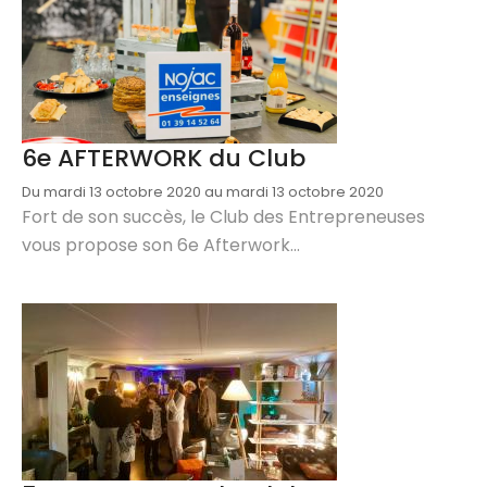
6e AFTERWORK du Club
Du mardi 13 octobre 2020 au mardi 13 octobre 2020
Fort de son succès, le Club des Entrepreneuses
vous propose son 6e Afterwork...