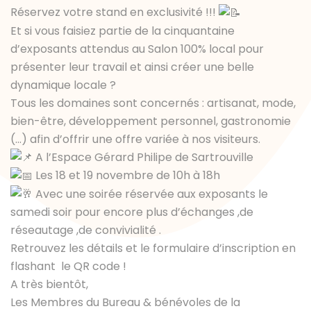
Réservez votre stand en exclusivité !!!
Et si vous faisiez partie de la cinquantaine
d’exposants attendus au Salon 100% local pour
présenter leur travail et ainsi créer une belle
dynamique locale ?
Tous les domaines sont concernés : artisanat, mode,
bien-être, développement personnel, gastronomie
(...) afin d’offrir une offre variée à nos visiteurs.
A l’Espace Gérard Philipe de Sartrouville
Les 18 et 19 novembre de 10h à 18h
Avec une soirée réservée aux exposants le
samedi soir pour encore plus d’échanges ,de
réseautage ,de convivialité .
Retrouvez les détails et le formulaire d’inscription en
flashant le QR code !
A très bientôt,
Les Membres du Bureau & bénévoles de la