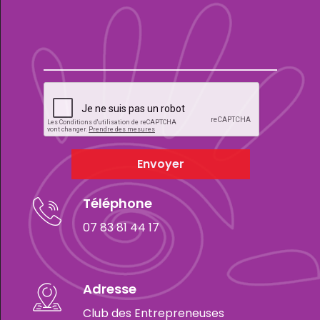
Envoyer
Téléphone
07 83 81 44 17
Adresse
Club des Entrepreneuses