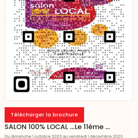
Télécharger la brochure
SALON 100% LOCAL ...Le 11ème ...
Du dimanche 1 octobre 2023 au vendredi 1 décembre 2023