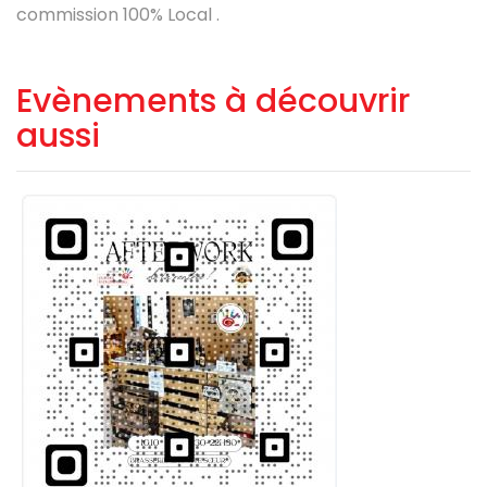
commission 100% Local .
Evènements à découvrir
aussi