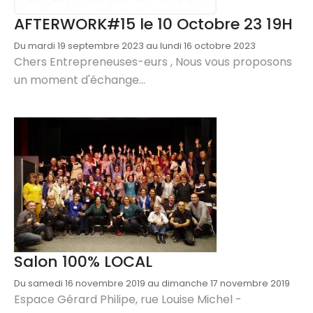
AFTERWORK#15 le 10 Octobre 23 19H
Du mardi 19 septembre 2023 au lundi 16 octobre 2023
Chers Entrepreneuses-eurs , Nous vous proposons
un moment d'échange...
Salon 100% LOCAL
Du samedi 16 novembre 2019 au dimanche 17 novembre 2019
Espace Gérard Philipe, rue Louise Michel -