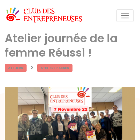
Atelier journée de la
femme Réussi !
ATELIERS
ATELIERS PASSÉS