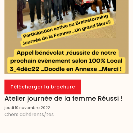
Télécharger la brochure
Atelier journée de la femme Réussi !
jeudi 10 novembre 2022
Chers adhérents/tes