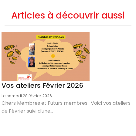
Articles à découvrir aussi
Vos ateliers Février 2026
Le samedi 28 février 2026
Chers Membres et Futurs membres , Voici vos ateliers
de Février suivi d'une...