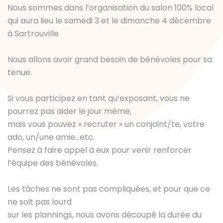
Nous sommes dans l’organisation du salon 100% local
qui aura lieu le samedi 3 et le dimanche 4 décembre
à Sartrouville
Nous allons avoir grand besoin de bénévoles pour sa
tenue.
Si vous participez en tant qu’exposant, vous ne
pourrez pas aider le jour même,
mais vous pouvez « recruter » un conjoint/te, votre
ado, un/une amie…etc.
Pensez à faire appel à eux pour venir renforcer
l’équipe des bénévoles.
Les tâches ne sont pas compliquées, et pour que ce
ne soit pas lourd
sur les plannings, nous avons découpé la durée du