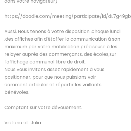
dans votre navigateur)
https://doodle.com/meeting/participate/id/dL7g49gb
Aussi, Nous tenons à votre disposition ,chaque lundi
,des affiches afin d'étoffer la communication à son
maximum par votre mobilisation préciseuse à les
relayer auprès des commerçants, des écoles,sur
l'affichage communal libre de droit.
Nous vous invitons assez rapidement à vous
positionner, pour que nous puissions voir
comment articuler et répartir les vaillants
bénévoles.
Comptant sur votre dévouement.
Victoria et Julia