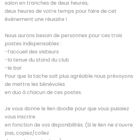
salon en tranches de deux heures,
deux heures de votre temps pour faire de cet
évènement une réussite !
Nous aurons besoin de personnes pour ces trois
postes indispensables :
-l’accueil des visiteurs
-la tenue du stand du club
-le bar
Pour que la tache soit plus agréable nous prévoyons
de mettre les bénévoles
en duo à chacun de ces postes.
Je vous donne le lien doodle pour que vous puissiez
vous inscrire
en fonction de vos disponibilités. (Si le lien ne s’ouvre
pas, copiez/collez