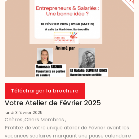
Télécharger la brochure
Votre Atelier de Février 2025
lundi 3 février 2025
Chères ,Chers Membres ,
Profitez de votre unique atelier de Février avant les
vacances scolaires marquant une pause calendaire