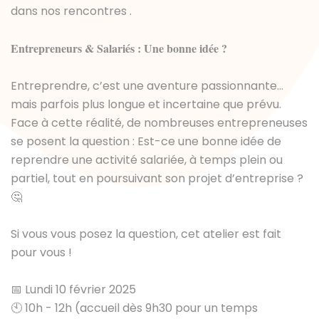
dans nos rencontres .
Entrepreneurs & Salariés : Une bonne idée ?
Entreprendre, c’est une aventure passionnante…
mais parfois plus longue et incertaine que prévu.
Face à cette réalité, de nombreuses entrepreneuses
se posent la question : Est-ce une bonne idée de
reprendre une activité salariée, à temps plein ou
partiel, tout en poursuivant son projet d’entreprise ?
🤔
Si vous vous posez la question, cet atelier est fait
pour vous !
📅 Lundi 10 février 2025
🕙 10h - 12h (accueil dès 9h30 pour un temps