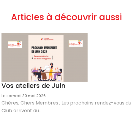
Articles à découvrir aussi
Vos ateliers de Juin
Le samedi 30 mai 2026
Chères, Chers Membres , Les prochains rendez-vous du
Club arrivent du...