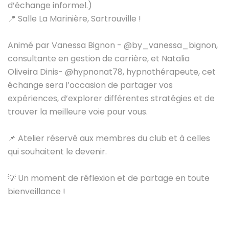
d’échange informel.)
📍 Salle La Marinière, Sartrouville !
Animé par Vanessa Bignon -
@by_vanessa_bignon
,
consultante en gestion de carrière, et Natalia
Oliveira Dinis-
@hypnonat78
, hypnothérapeute, cet
échange sera l’occasion de partager vos
expériences, d’explorer différentes stratégies et de
trouver la meilleure voie pour vous.
📌 Atelier réservé aux membres du club et à celles
qui souhaitent le devenir.
💡 Un moment de réflexion et de partage en toute
bienveillance !